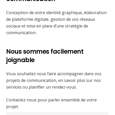
Conception de votre identité graphique, élaboration
de plateforme digitale, gestion de vos réseaux
sociaux et mise en place d’une stratégie de
communication.
Nous sommes facilement
joignable
Vous souhaitez vous faire accompagner dans vos
projets de communication, en savoir plus sur nos
services ou planifier un rendez-vous.
Contactez-nous pour parler ensemble de votre
projet.