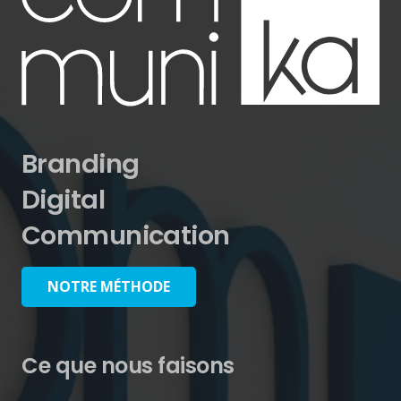
Branding
Digital
Communication
NOTRE MÉTHODE
Ce que nous faisons