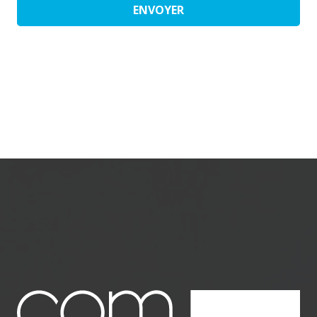
ENVOYER