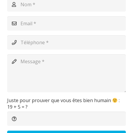
Juste pour prouver que vous êtes bien humain
:
19 + 5 = ?