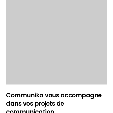
Communika vous accompagne
dans vos projets de
communication