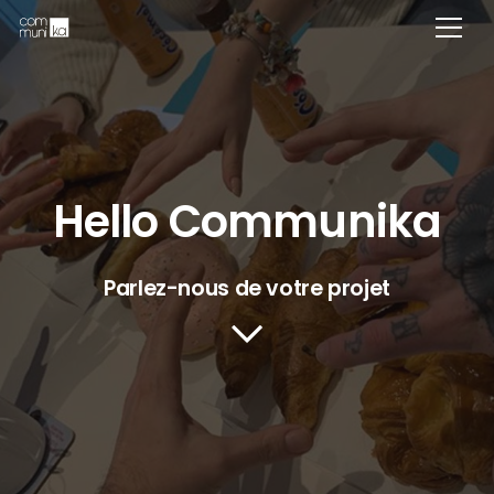
Hello Communika
Parlez-nous de votre projet