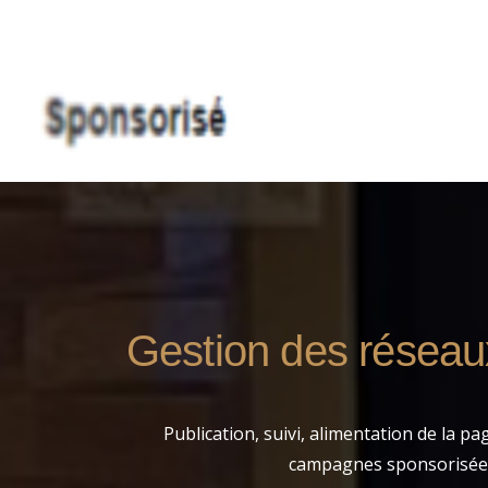
Gestion des réseau
Publication, suivi, alimentation de la pa
campagnes sponsorisée