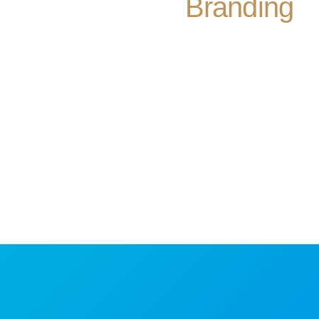
Branding