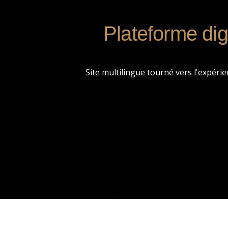
Plateforme dig
Site multilingue tourné vers l'expérie