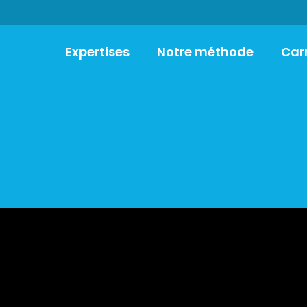
Expertises
Notre méthode
Car