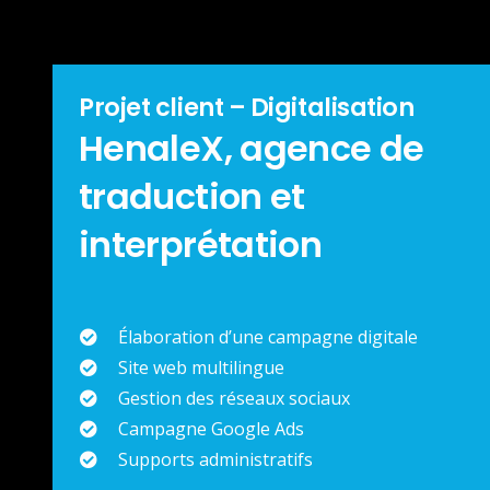
Projet client – Digitalisation
HenaleX, agence de
traduction et
interprétation
Élaboration d’une campagne digitale
Site web multilingue
Gestion des réseaux sociaux
Campagne Google Ads
Supports administratifs