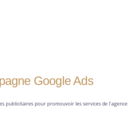
agne Google Ads
s publicitaires pour promouvoir les services de l'agence