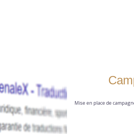
Camp
Mise en place de campagne