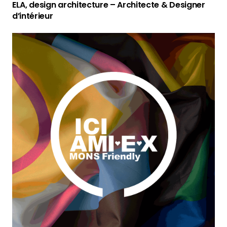
ELA, design architecture – Architecte & Designer
d’intérieur