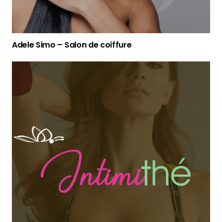
Adele Simo – Salon de coiffure