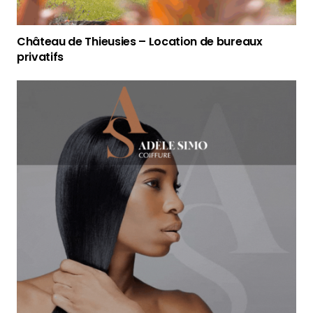
Château de Thieusies – Location de bureaux
privatifs