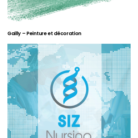
Gailly – Peinture et décoration