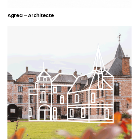
Agrea – Architecte