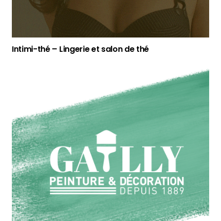
Intimi-thé – Lingerie et salon de thé