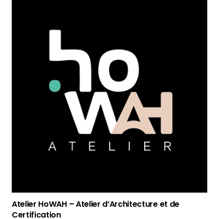
Atelier HoWAH – Atelier d’Architecture et de
Certification